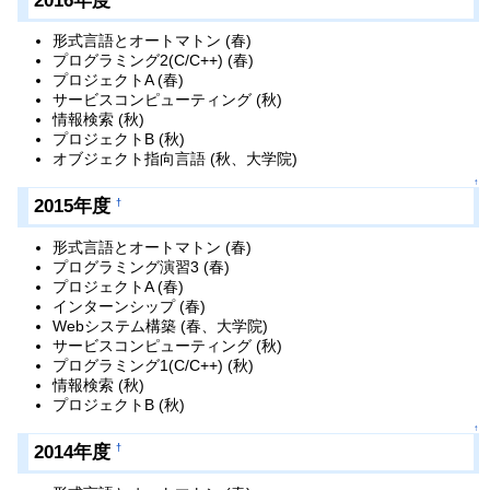
2016年度
形式言語とオートマトン (春)
プログラミング2(C/C++) (春)
プロジェクトA (春)
サービスコンピューティング (秋)
情報検索 (秋)
プロジェクトB (秋)
オブジェクト指向言語 (秋、大学院)
↑
2015年度
†
形式言語とオートマトン (春)
プログラミング演習3 (春)
プロジェクトA (春)
インターンシップ (春)
Webシステム構築 (春、大学院)
サービスコンピューティング (秋)
プログラミング1(C/C++) (秋)
情報検索 (秋)
プロジェクトB (秋)
↑
2014年度
†