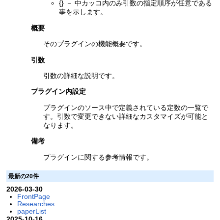
{} － 中カッコ内のみ引数の指定順序が任意である
事を示します。
概要
そのプラグインの機能概要です。
引数
引数の詳細な説明です。
プラグイン内設定
プラグインのソース中で定義されている定数の一覧で
す。引数で変更できない詳細なカスタマイズが可能と
なります。
備考
プラグインに関する参考情報です。
最新の20件
2026-03-30
FrontPage
Researches
paperList
2025-10-16