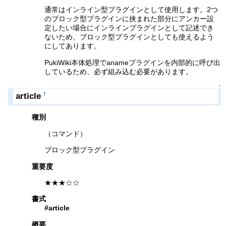
通常はインライン型プラグインとして使用します。2つ
のブロック型プラグインに挟まれた部分にアンカー設
定したい場合にインラインプラグインとして記述でき
ないため、ブロック型プラグインとしても使えるよう
にしてあります。
PukiWiki本体処理でanameプラグインを内部的に呼び出
しているため、必ず組み込む必要があります。
↑
article
†
種別
（コマンド）
ブロック型プラグイン
重要度
★★★☆☆
書式
#article
概要