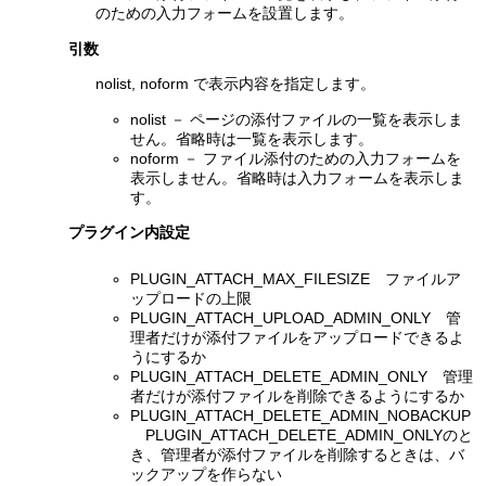
のための入力フォームを設置します。
引数
nolist, noform で表示内容を指定します。
nolist － ページの添付ファイルの一覧を表示しま
せん。省略時は一覧を表示します。
noform － ファイル添付のための入力フォームを
表示しません。省略時は入力フォームを表示しま
す。
プラグイン内設定
PLUGIN_ATTACH_MAX_FILESIZE ファイルア
ップロードの上限
PLUGIN_ATTACH_UPLOAD_ADMIN_ONLY 管
理者だけが添付ファイルをアップロードできるよ
うにするか
PLUGIN_ATTACH_DELETE_ADMIN_ONLY 管理
者だけが添付ファイルを削除できるようにするか
PLUGIN_ATTACH_DELETE_ADMIN_NOBACKUP
PLUGIN_ATTACH_DELETE_ADMIN_ONLYのと
き、管理者が添付ファイルを削除するときは、バ
ックアップを作らない