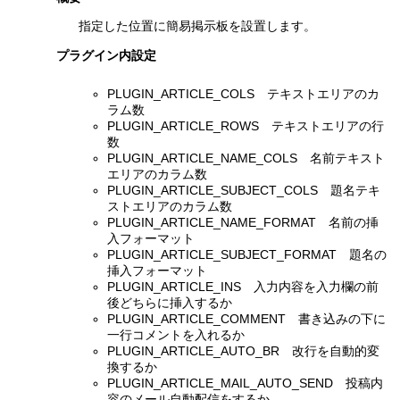
指定した位置に簡易掲示板を設置します。
プラグイン内設定
PLUGIN_ARTICLE_COLS テキストエリアのカ
ラム数
PLUGIN_ARTICLE_ROWS テキストエリアの行
数
PLUGIN_ARTICLE_NAME_COLS 名前テキスト
エリアのカラム数
PLUGIN_ARTICLE_SUBJECT_COLS 題名テキ
ストエリアのカラム数
PLUGIN_ARTICLE_NAME_FORMAT 名前の挿
入フォーマット
PLUGIN_ARTICLE_SUBJECT_FORMAT 題名の
挿入フォーマット
PLUGIN_ARTICLE_INS 入力内容を入力欄の前
後どちらに挿入するか
PLUGIN_ARTICLE_COMMENT 書き込みの下に
一行コメントを入れるか
PLUGIN_ARTICLE_AUTO_BR 改行を自動的変
換するか
PLUGIN_ARTICLE_MAIL_AUTO_SEND 投稿内
容のメール自動配信をするか