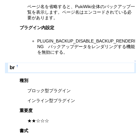
ページ名を省略すると、PukiWiki全体のバックアップ一
覧を表示します。ページ名はエンコードされている必
要があります。
プラグイン内設定
PLUGIN_BACKUP_DISABLE_BACKUP_RENDERI
NG バックアップデータをレンダリングする機能
を無効にする。
↑
br
†
種別
ブロック型プラグイン
インライン型プラグイン
重要度
★★☆☆☆
書式