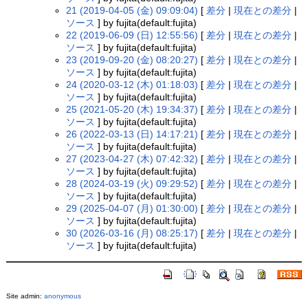
21 (2019-04-05 (金) 09:09:04)
[
差分
|
現在との差分
|
ソース
] by fujita(default:fujita)
22 (2019-06-09 (日) 12:55:56)
[
差分
|
現在との差分
|
ソース
] by fujita(default:fujita)
23 (2019-09-20 (金) 08:20:27)
[
差分
|
現在との差分
|
ソース
] by fujita(default:fujita)
24 (2020-03-12 (木) 01:18:03)
[
差分
|
現在との差分
|
ソース
] by fujita(default:fujita)
25 (2021-05-20 (木) 19:34:37)
[
差分
|
現在との差分
|
ソース
] by fujita(default:fujita)
26 (2022-03-13 (日) 14:17:21)
[
差分
|
現在との差分
|
ソース
] by fujita(default:fujita)
27 (2023-04-27 (木) 07:42:32)
[
差分
|
現在との差分
|
ソース
] by fujita(default:fujita)
28 (2024-03-19 (火) 09:29:52)
[
差分
|
現在との差分
|
ソース
] by fujita(default:fujita)
29 (2025-04-07 (月) 01:30:00)
[
差分
|
現在との差分
|
ソース
] by fujita(default:fujita)
30 (2026-03-16 (月) 08:25:17)
[
差分
|
現在との差分
|
ソース
] by fujita(default:fujita)
Site admin:
anonymous