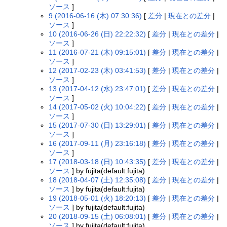
ソース
]
9 (2016-06-16 (木) 07:30:36)
[
差分
|
現在との差分
|
ソース
]
10 (2016-06-26 (日) 22:22:32)
[
差分
|
現在との差分
|
ソース
]
11 (2016-07-21 (木) 09:15:01)
[
差分
|
現在との差分
|
ソース
]
12 (2017-02-23 (木) 03:41:53)
[
差分
|
現在との差分
|
ソース
]
13 (2017-04-12 (水) 23:47:01)
[
差分
|
現在との差分
|
ソース
]
14 (2017-05-02 (火) 10:04:22)
[
差分
|
現在との差分
|
ソース
]
15 (2017-07-30 (日) 13:29:01)
[
差分
|
現在との差分
|
ソース
]
16 (2017-09-11 (月) 23:16:18)
[
差分
|
現在との差分
|
ソース
]
17 (2018-03-18 (日) 10:43:35)
[
差分
|
現在との差分
|
ソース
] by fujita(default:fujita)
18 (2018-04-07 (土) 12:35:08)
[
差分
|
現在との差分
|
ソース
] by fujita(default:fujita)
19 (2018-05-01 (火) 18:20:13)
[
差分
|
現在との差分
|
ソース
] by fujita(default:fujita)
20 (2018-09-15 (土) 06:08:01)
[
差分
|
現在との差分
|
ソース
] by fujita(default:fujita)