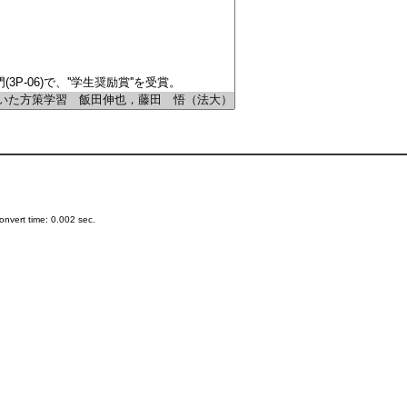
nvert time: 0.002 sec.